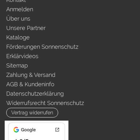
Anmelden
Über uns
Unsere Partner
Kataloge
Förderungen Sonnenschutz
Erklärvideos
Sitemap
Zahlung & Versand
AGB & Kundeninfo
Datenschutzerklärung
Widerrufsrecht Sonnenschutz
Vertrag widerrufen