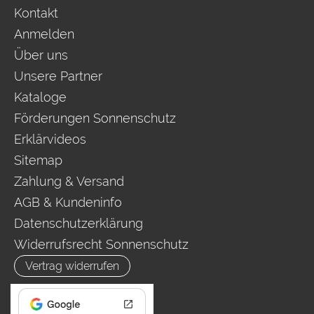
Kontakt
Anmelden
Über uns
Unsere Partner
Kataloge
Förderungen Sonnenschutz
Erklärvideos
Sitemap
Zahlung & Versand
AGB & Kundeninfo
Datenschutzerklärung
Widerrufsrecht Sonnenschutz
Vertrag widerrufen