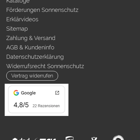
Kataloge
Förderungen Sonnenschutz
Erklärvideos
Sitemap
Zahlung & Versand
AGB & Kundeninfo
Datenschutzerklärung
Widerrufsrecht Sonnenschutz
Vertrag widerrufen