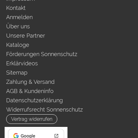
Kontakt
Anmelden
Über uns
Unsere Partner
Kataloge
Förderungen Sonnenschutz
Erklärvideos
Sitemap
Zahlung & Versand
AGB & Kundeninfo
Datenschutzerklärung
Widerrufsrecht Sonnenschutz
Vertrag widerrufen