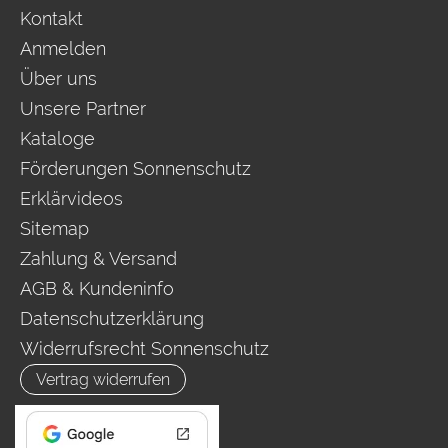
Kontakt
Anmelden
Über uns
Unsere Partner
Kataloge
Förderungen Sonnenschutz
Erklärvideos
Sitemap
Zahlung & Versand
AGB & Kundeninfo
Datenschutzerklärung
Widerrufsrecht Sonnenschutz
Vertrag widerrufen