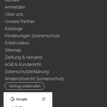
Anmelden
Über uns
Unsere Partner
Kataloge
Förderungen Sonnenschutz
Erklärvideos
Sitemap
Zahlung & Versand
AGB & Kundeninfo
Datenschutzerklärung
Widerrufsrecht Sonnenschutz
Vertrag widerrufen