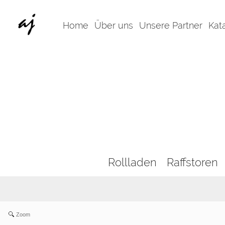
Home
Über uns
Unsere Partner
Kat
Rollladen
Raffstoren
Zoom