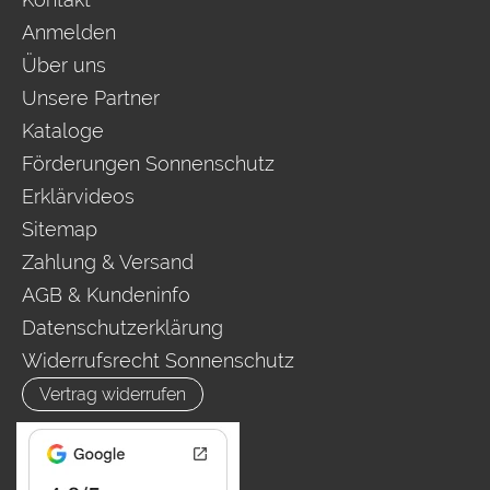
Anmelden
Über uns
Unsere Partner
Kataloge
Förderungen Sonnenschutz
Erklärvideos
Sitemap
Zahlung & Versand
AGB & Kundeninfo
Datenschutzerklärung
Widerrufsrecht Sonnenschutz
Vertrag widerrufen