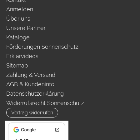
Anmelden
Über uns
Unsere Partner
Kataloge
Förderungen Sonnenschutz
Erklärvideos
Sitemap
Zahlung & Versand
AGB & Kundeninfo
Datenschutzerklärung
Widerrufsrecht Sonnenschutz
Vertrag widerrufen