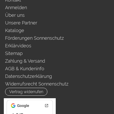
Anmelden
Über uns
Unsere Partner
Kataloge
Förderungen Sonnenschutz
Erklärvideos
Sitemap
Zahlung & Versand
AGB & Kundeninfo
Datenschutzerklärung
Widerrufsrecht Sonnenschutz
Vertrag widerrufen