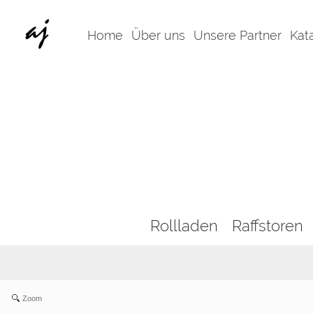
Home
Über uns
Unsere Partner
Kat
Rollladen
Raffstoren
Zoom