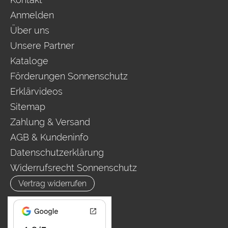
Anmelden
Über uns
Unsere Partner
Kataloge
Förderungen Sonnenschutz
Erklärvideos
Sitemap
Zahlung & Versand
AGB & Kundeninfo
Datenschutzerklärung
Widerrufsrecht Sonnenschutz
Vertrag widerrufen