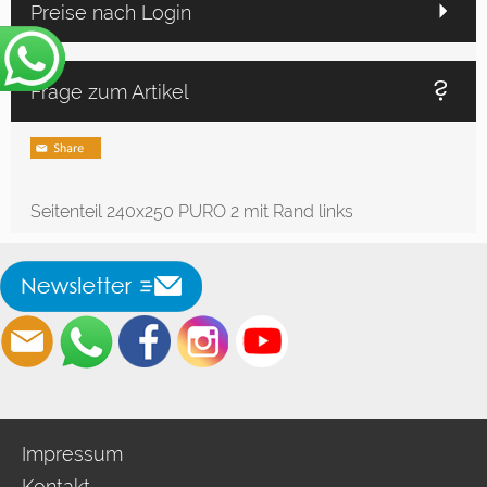
Preise nach Login
Frage zum Artikel
Seitenteil 240x250 PURO 2 mit Rand links
Impressum
Kontakt