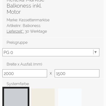
Balkoness inkl.
Motor
Marke: Kassettenmarkise
Artikelnr.: Balkoness
Lieferzeit*:
30 Werktage
Preisgruppe
Breite x Ausfall (mm)
x
Systemfarbe