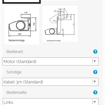
Bedienart
Sonstige
Bedienseite