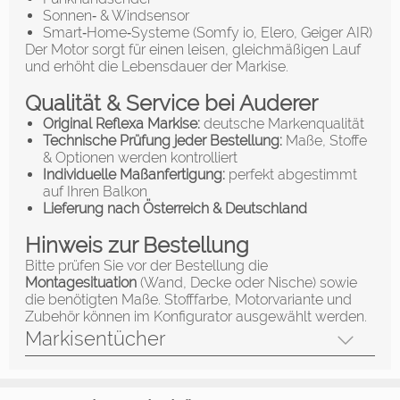
Sonnen‑ & Windsensor
Smart‑Home‑Systeme (Somfy io, Elero, Geiger AIR)
Der Motor sorgt für einen leisen, gleichmäßigen Lauf
und erhöht die Lebensdauer der Markise.
Qualität & Service bei Auderer
Original Reflexa Markise:
deutsche Markenqualität
Technische Prüfung jeder Bestellung:
Maße, Stoffe
& Optionen werden kontrolliert
Individuelle Maßanfertigung:
perfekt abgestimmt
auf Ihren Balkon
Lieferung nach Österreich & Deutschland
Hinweis zur Bestellung
Bitte prüfen Sie vor der Bestellung die
Montagesituation
(Wand, Decke oder Nische) sowie
die benötigten Maße. Stofffarbe, Motorvariante und
Zubehör können im Konfigurator ausgewählt werden.
Markisentücher