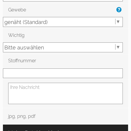
Gewebe
Wichtig
Stoffnummer
jpg, png, pdf