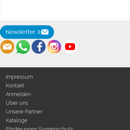
Impressum
Kontakt
Anmelden
Über uns
Unsere Partner
Kataloge
Förderungen Sonnenschutz