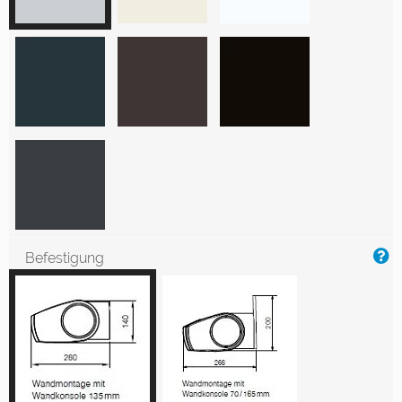
Befestigung