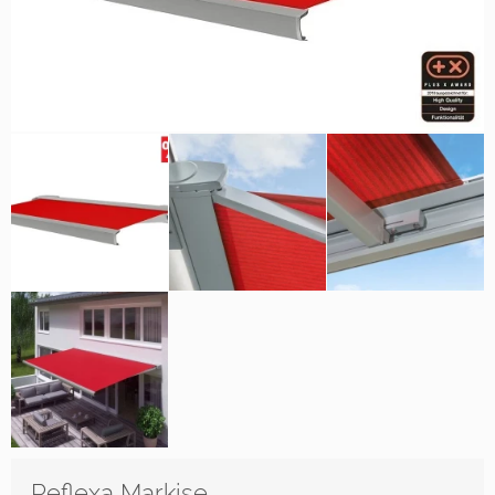
Reflexa Markise