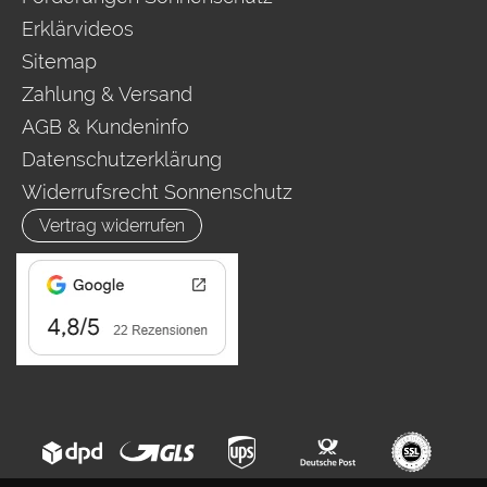
Erklärvideos
Sitemap
Zahlung & Versand
AGB & Kundeninfo
Datenschutzerklärung
Widerrufsrecht Sonnenschutz
Vertrag widerrufen