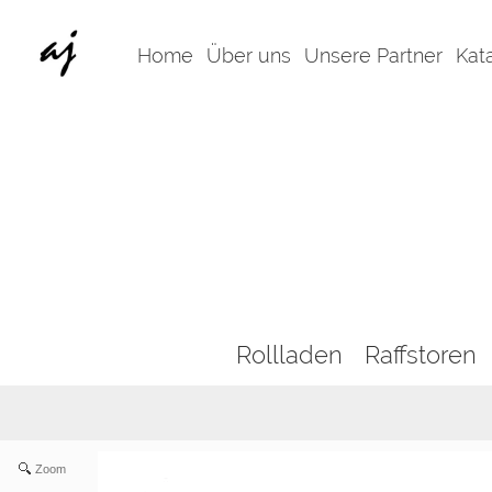
Home
Über uns
Unsere Partner
Kat
Rollladen
Raffstoren
Zoom