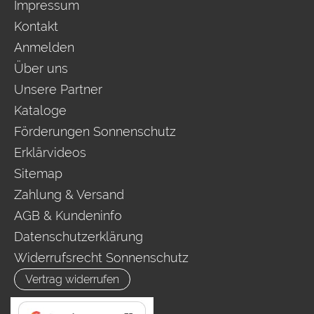
Impressum
Kontakt
Anmelden
Über uns
Unsere Partner
Kataloge
Förderungen Sonnenschutz
Erklärvideos
Sitemap
Zahlung & Versand
AGB & Kundeninfo
Datenschutzerklärung
Widerrufsrecht Sonnenschutz
Vertrag widerrufen