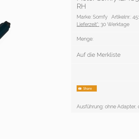
RH
Marke: Somfy
Artikelnr.: 4
Lieferzeit*:
30 Werktage
Menge:
Auf die Merkliste
Ausführung: ohne Adapter,