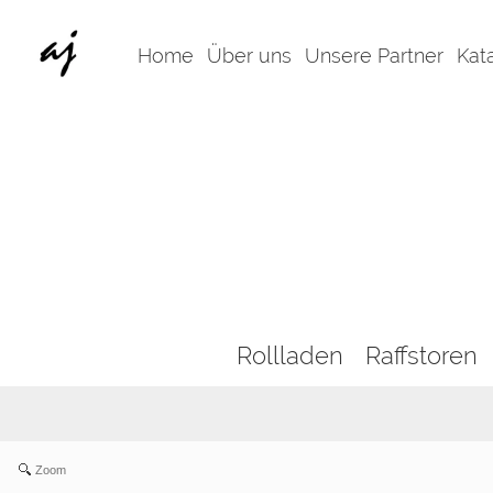
Home
Über uns
Unsere Partner
Kat
Rollladen
Raffstoren
Zoom