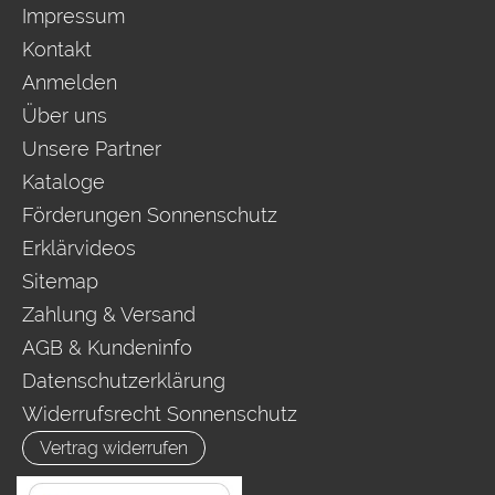
Impressum
Kontakt
Anmelden
Über uns
Unsere Partner
Kataloge
Förderungen Sonnenschutz
Erklärvideos
Sitemap
Zahlung & Versand
AGB & Kundeninfo
Datenschutzerklärung
Widerrufsrecht Sonnenschutz
Vertrag widerrufen