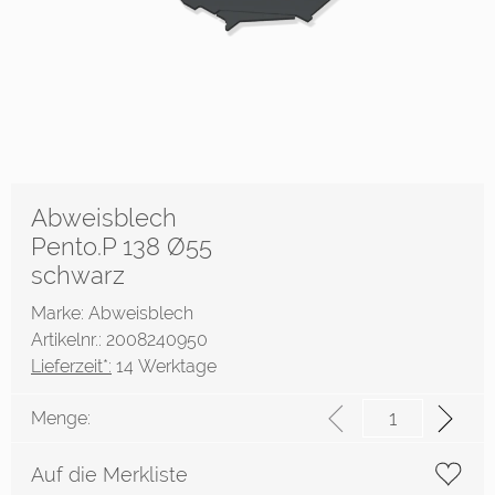
Abweisblech
Pento.P 138 Ø55
schwarz
Marke: Abweisblech
Artikelnr.: 2008240950
Lieferzeit*:
14 Werktage
Menge:
Auf die Merkliste