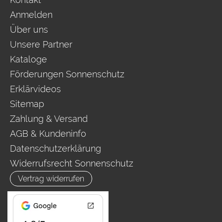
Anmelden
Über uns
Unsere Partner
Kataloge
Förderungen Sonnenschutz
Erklärvideos
Sitemap
Zahlung & Versand
AGB & Kundeninfo
Datenschutzerklärung
Widerrufsrecht Sonnenschutz
Vertrag widerrufen