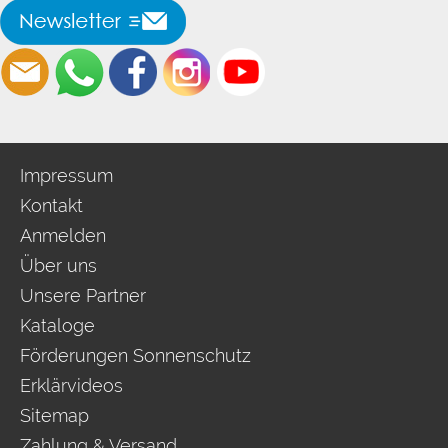
Impressum
Kontakt
Anmelden
Über uns
Unsere Partner
Kataloge
Förderungen Sonnenschutz
Erklärvideos
Sitemap
Zahlung & Versand