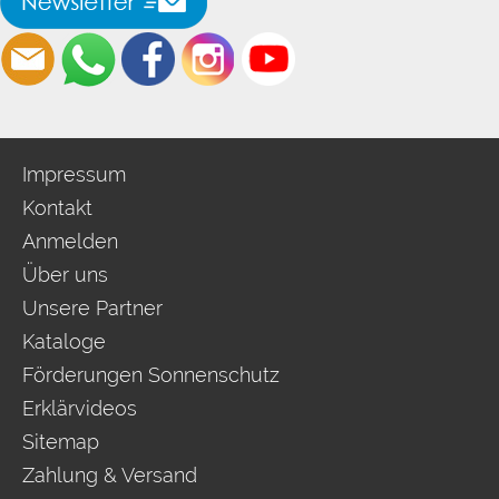
Impressum
Kontakt
Anmelden
Über uns
Unsere Partner
Kataloge
Förderungen Sonnenschutz
Erklärvideos
Sitemap
Zahlung & Versand