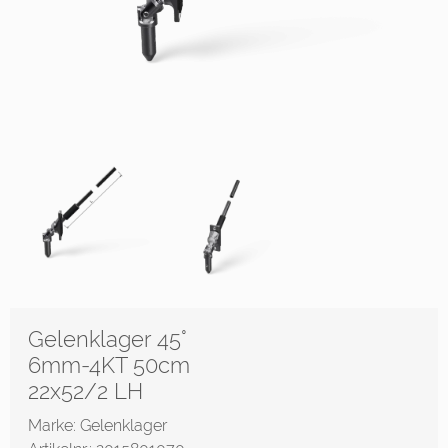
Gelenklager 45°
6mm-4KT 50cm
22x52/2 LH
Marke: Gelenklager