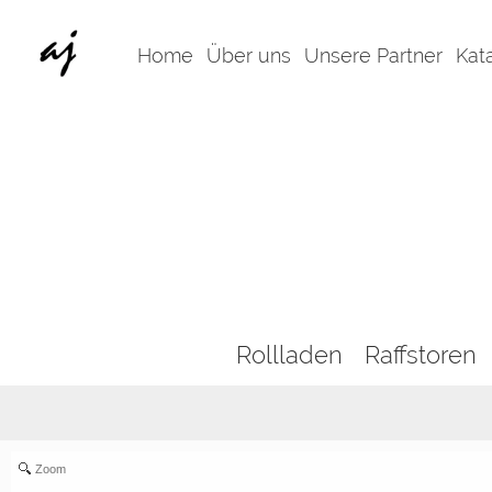
Home
Über uns
Unsere Partner
Kat
Rollladen
Raffstoren
Zoom