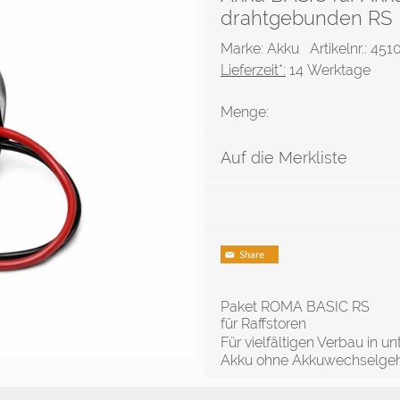
drahtgebunden RS
Marke: Akku
Artikelnr.: 451
Lieferzeit*:
14 Werktage
Menge:
Auf die Merkliste
Paket ROMA BASIC RS
für Raffstoren
Für vielfältigen Verbau in 
Akku ohne Akkuwechselgeh