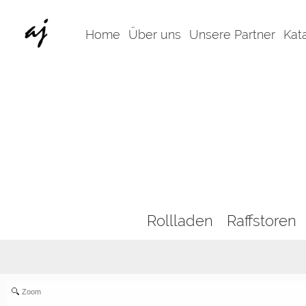
Home
Über uns
Unsere Partner
Kat
Rollladen
Raffstoren
Zoom