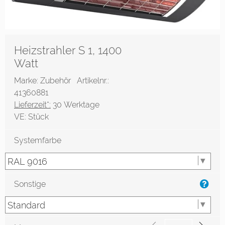
Heizstrahler S 1, 1400
Watt
Marke: Zubehör
Artikelnr.:
41360881
Lieferzeit*:
30 Werktage
VE:
Stück
Systemfarbe
Sonstige