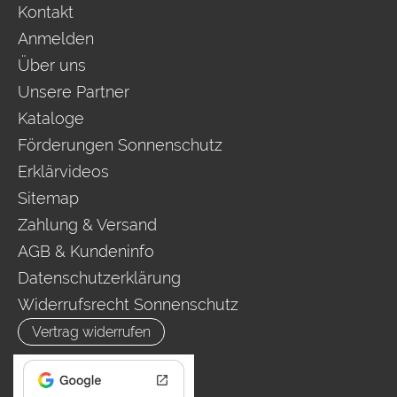
Kontakt
Anmelden
Über uns
Unsere Partner
Kataloge
Förderungen Sonnenschutz
Erklärvideos
Sitemap
Zahlung & Versand
AGB & Kundeninfo
Datenschutzerklärung
Widerrufsrecht Sonnenschutz
Vertrag widerrufen