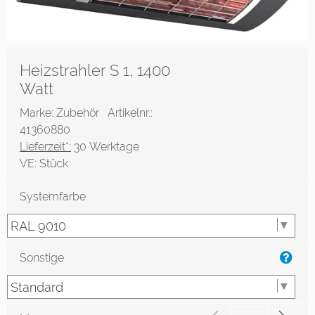
Heizstrahler S 1, 1400
Watt
Marke: Zubehör
Artikelnr.:
41360880
Lieferzeit*:
30 Werktage
VE:
Stück
Systemfarbe
Sonstige