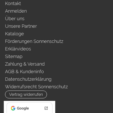
Kontakt
Anmelden
Über uns
Unsere Partner
Kataloge
Förderungen Sonnenschutz
Erklärvideos
Sitemap
Zahlung & Versand
AGB & Kundeninfo
Datenschutzerklärung
Widerrufsrecht Sonnenschutz
Vertrag widerrufen