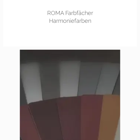
ROMA Farbfächer
Harmoniefarben