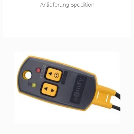
Anlieferung Spedition