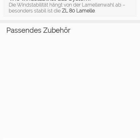
Die Windstabilität hängt von der Lamellenwahl ab –
besonders stabil ist die
ZL 80 Lamelle
.
Passendes Zubehör