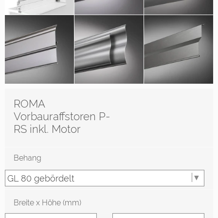
ROMA
Vorbauraffstoren P-
RS inkl. Motor
Behang
Breite x Höhe (mm)