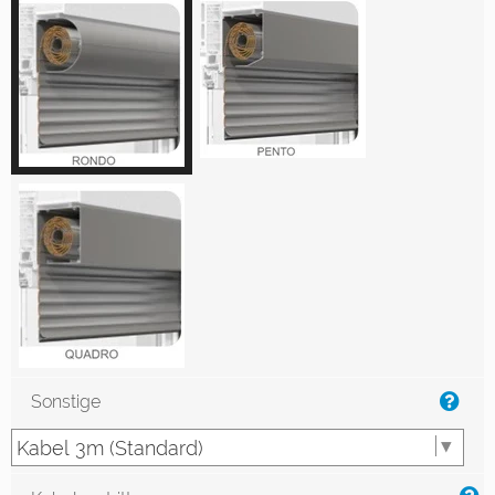
Sonstige