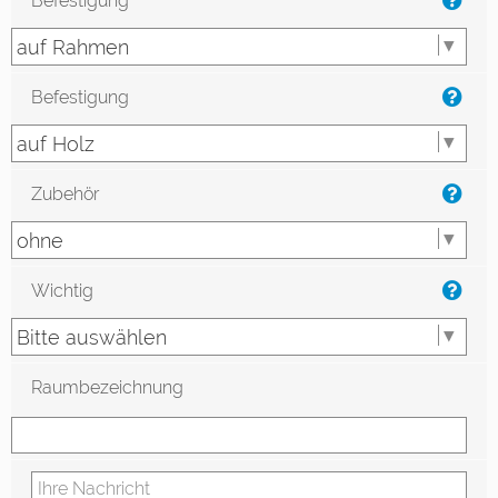
Befestigung
Befestigung
Zubehör
Wichtig
Raumbezeichnung