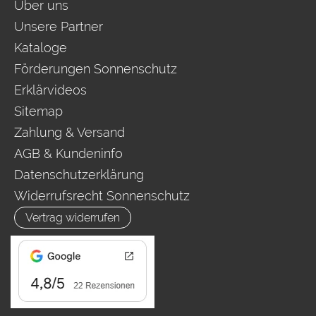
Über uns
Unsere Partner
Kataloge
Förderungen Sonnenschutz
Erklärvideos
Sitemap
Zahlung & Versand
AGB & Kundeninfo
Datenschutzerklärung
Widerrufsrecht Sonnenschutz
Vertrag widerrufen