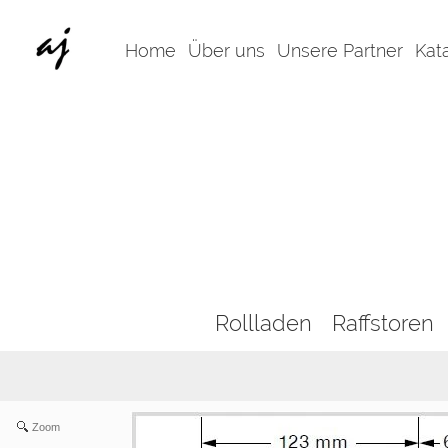
Home
Über uns
Unsere Partner
Kat
Rollladen
Raffstoren
Zoom