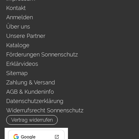
Kontakt
Anmelden
Über uns
Unsere Partner
Kataloge
Förderungen Sonnenschutz
Erklärvideos
Sitemap
Zahlung & Versand
AGB & Kundeninfo
Datenschutzerklärung
Widerrufsrecht Sonnenschutz
Vertrag widerrufen