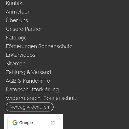
Kontakt
Anmelden
Über uns
Unsere Partner
Kataloge
Förderungen Sonnenschutz
Erklärvideos
Sitemap
Zahlung & Versand
AGB & Kundeninfo
Datenschutzerklärung
Widerrufsrecht Sonnenschutz
Vertrag widerrufen