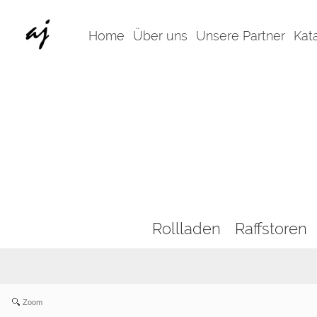
Home
Über uns
Unsere Partner
Kat
Rollladen
Raffstoren
Zoom