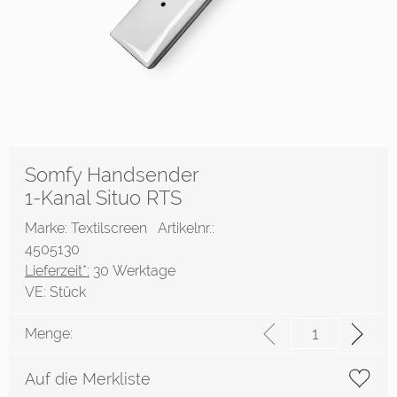
Somfy Handsender
1-Kanal Situo RTS
Marke: Textilscreen
Artikelnr.:
4505130
Lieferzeit*:
30 Werktage
VE:
Stück
Menge:
Auf die Merkliste