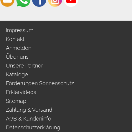
Impressum
Kontakt
Anmelden
Über uns
Unsere Partner
Kataloge
Förderungen Sonnenschutz
Erklärvideos
Sitemap
Zahlung & Versand
AGB & Kundeninfo
Datenschutzerklärung