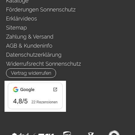
Kataloge
Förderungen Sonnenschutz
Erklärvideos
Sitemap
Zahlung & Versand
AGB & Kundeninfo
Datenschutzerklärung
Widerrufsrecht Sonnenschutz
Vertrag widerrufen