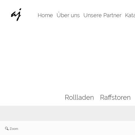
Home
Über uns
Unsere Partner
Kat
Rollladen
Raffstoren
Zoom