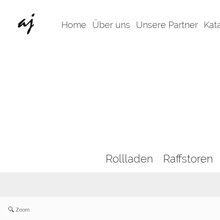
Home
Über uns
Unsere Partner
Kat
Rollladen
Raffstoren
Zoom