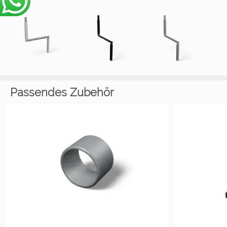
Passendes Zubehör