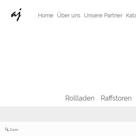
Home
Über uns
Unsere Partner
Kat
Rollladen
Raffstoren
Zoom