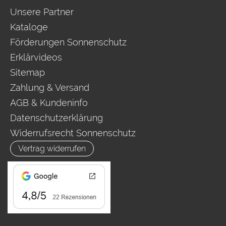
Unsere Partner
Kataloge
Förderungen Sonnenschutz
Erklärvideos
Sitemap
Zahlung & Versand
AGB & Kundeninfo
Datenschutzerklärung
Widerrufsrecht Sonnenschutz
Vertrag widerrufen