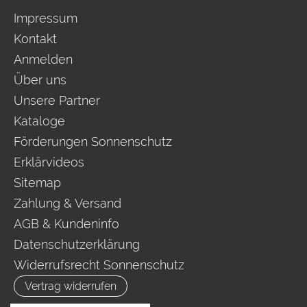
Impressum
Kontakt
Anmelden
Über uns
Unsere Partner
Kataloge
Förderungen Sonnenschutz
Erklärvideos
Sitemap
Zahlung & Versand
AGB & Kundeninfo
Datenschutzerklärung
Widerrufsrecht Sonnenschutz
Vertrag widerrufen