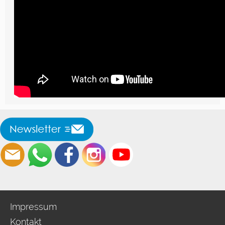
Impressum
Kontakt