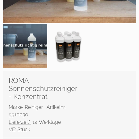
ROMA
Sonnenschutzreiniger
- Konzentrat
Marke: Reiniger
Artikelnr.:
5510030
Lieferzeit*:
14 Werktage
VE:
Stück