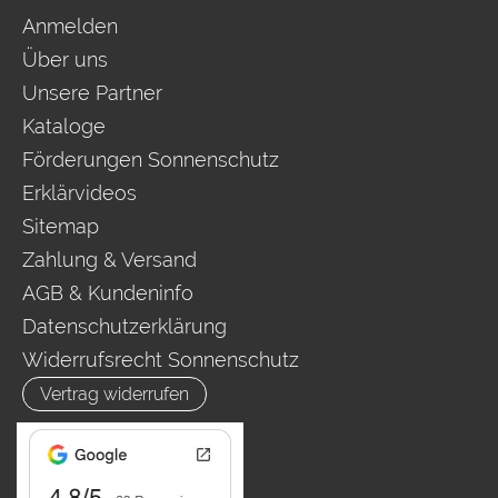
Anmelden
Über uns
Unsere Partner
Kataloge
Förderungen Sonnenschutz
Erklärvideos
Sitemap
Zahlung & Versand
AGB & Kundeninfo
Datenschutzerklärung
Widerrufsrecht Sonnenschutz
Vertrag widerrufen