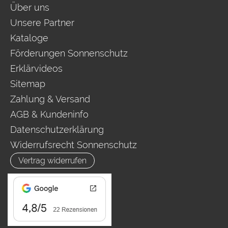
Über uns
Unsere Partner
Kataloge
Förderungen Sonnenschutz
Erklärvideos
Sitemap
Zahlung & Versand
AGB & Kundeninfo
Datenschutzerklärung
Widerrufsrecht Sonnenschutz
Vertrag widerrufen