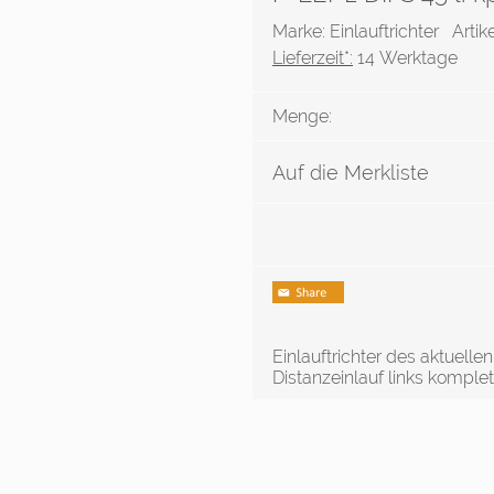
Marke: Einlauftrichter
Artik
Lieferzeit*:
14 Werktage
Menge:
Auf die Merkliste
Einlauftrichter des aktuel
Distanzeinlauf links komplet