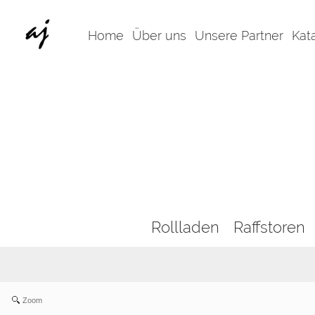
Home
Über uns
Unsere Partner
Kat
Rollladen
Raffstoren
Zoom