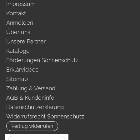
Impressum
Kontakt
Anmelden
Über uns
Unsere Partner
Kataloge
Förderungen Sonnenschutz
Erklärvideos
Sitemap
Zahlung & Versand
AGB & Kundeninfo
Datenschutzerklärung
Widerrufsrecht Sonnenschutz
Vertrag widerrufen