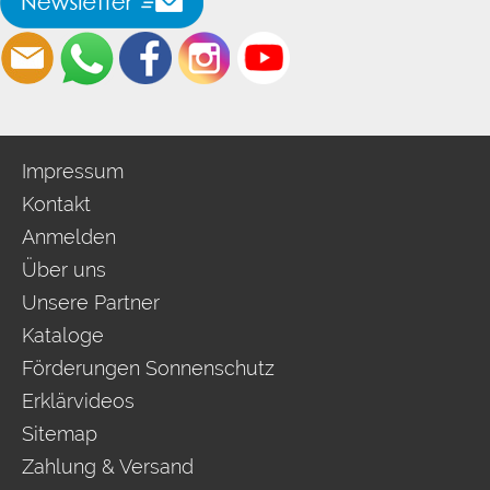
Impressum
Kontakt
Anmelden
Über uns
Unsere Partner
Kataloge
Förderungen Sonnenschutz
Erklärvideos
Sitemap
Zahlung & Versand