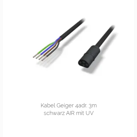
Kabel Geiger 4adr. 3m
schwarz AIR mit UV