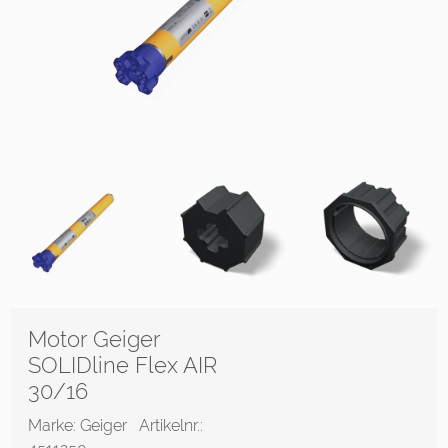
Motor Geiger
SOLIDline Flex AIR
30/16
Marke: Geiger
Artikelnr.: