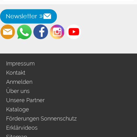
Impressum
Kontakt
Anmelden
Über uns
Unsere Partner
Kataloge
Förderungen Sonnenschutz
Erklärvideos
Sitemap