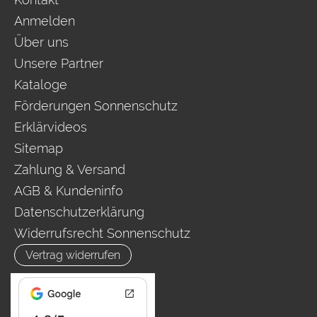
Anmelden
Über uns
Unsere Partner
Kataloge
Förderungen Sonnenschutz
Erklärvideos
Sitemap
Zahlung & Versand
AGB & Kundeninfo
Datenschutzerklärung
Widerrufsrecht Sonnenschutz
Vertrag widerrufen