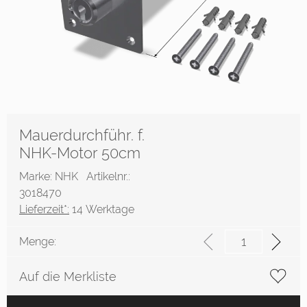
Mauerdurchführ. f.
NHK-Motor 50cm
Marke: NHK
Artikelnr.:
3018470
Lieferzeit*:
14 Werktage
Menge:
Auf die Merkliste