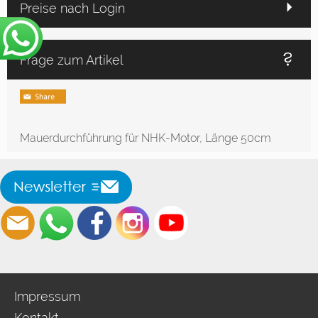
Preise nach Login
Frage zum Artikel
Mauerdurchführung für NHK-Motor, Länge 50cm
Impressum
Kontakt