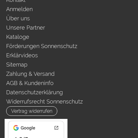
Anmelden
Über uns
Unsere Partner
Kataloge
Förderungen Sonnenschutz
Erklärvideos
Sitemap
Zahlung & Versand
AGB & Kundeninfo
Datenschutzerklärung
Widerrufsrecht Sonnenschutz
Vertrag widerrufen