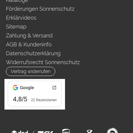
Förderungen Sonnenschutz
Erklärvideos
Sitemap
Zahlung & Versand
AGB & Kundeninfo
Datenschutzerklärung
Widerrufsrecht Sonnenschutz
Vertrag widerrufen