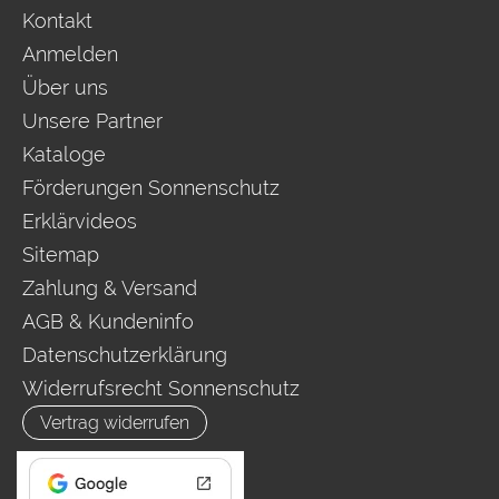
Kontakt
Anmelden
Über uns
Unsere Partner
Kataloge
Förderungen Sonnenschutz
Erklärvideos
Sitemap
Zahlung & Versand
AGB & Kundeninfo
Datenschutzerklärung
Widerrufsrecht Sonnenschutz
Vertrag widerrufen