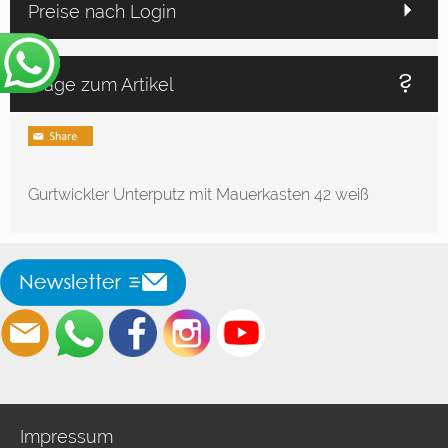
Preise nach Login
Frage zum Artikel
Gurtwickler Unterputz mit Mauerkasten 42 weiß
Impressum