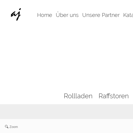
Home
Über uns
Unsere Partner
Kat
Rollladen
Raffstoren
Zoom