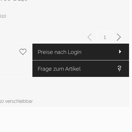
3610
Preise nach Login
Frage zum Artikel
0 verschiebbar