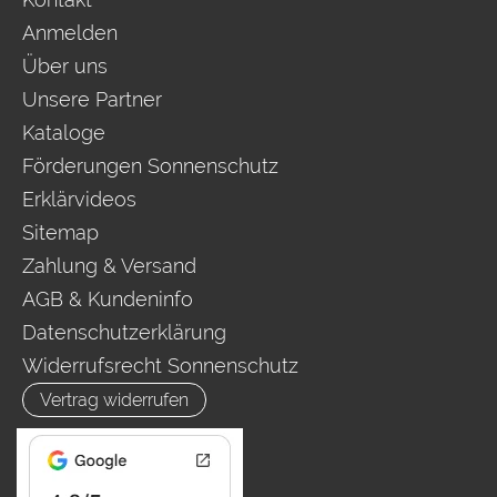
Anmelden
Über uns
Unsere Partner
Kataloge
Förderungen Sonnenschutz
Erklärvideos
Sitemap
Zahlung & Versand
AGB & Kundeninfo
Datenschutzerklärung
Widerrufsrecht Sonnenschutz
Vertrag widerrufen