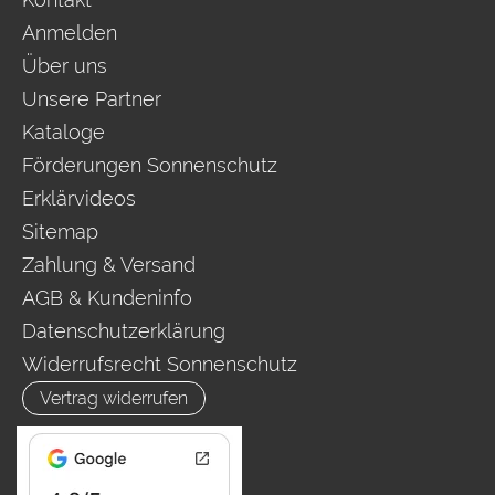
Anmelden
Über uns
Unsere Partner
Kataloge
Förderungen Sonnenschutz
Erklärvideos
Sitemap
Zahlung & Versand
AGB & Kundeninfo
Datenschutzerklärung
Widerrufsrecht Sonnenschutz
Vertrag widerrufen