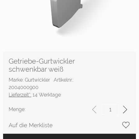
Getriebe-Gurtwickler
schwenkbar weiß
Marke: Gurtwickler
Artikelnr.:
2004000900
Lieferzeit*:
14 Werktage
Menge:
Auf die Merkliste