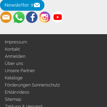
Impressum
Kontakt
Anmelden
Über uns
Unsere Partner
Kataloge
Förderungen Sonnenschutz
Erklärvideos
Sitemap
Zahlung & Versand